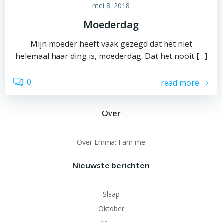
mei 8, 2018
Moederdag
Mijn moeder heeft vaak gezegd dat het niet
helemaal haar ding is, moederdag. Dat het nooit […]
0
read more
Over
Over Emma: I am me
Nieuwste berichten
Slaap
Oktober