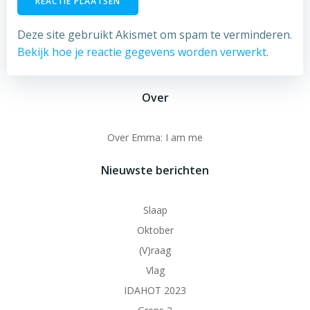
Deze site gebruikt Akismet om spam te verminderen.
Bekijk hoe je reactie gegevens worden verwerkt
.
Over
Over Emma: I am me
Nieuwste berichten
Slaap
Oktober
(V)raag
Vlag
IDAHOT 2023