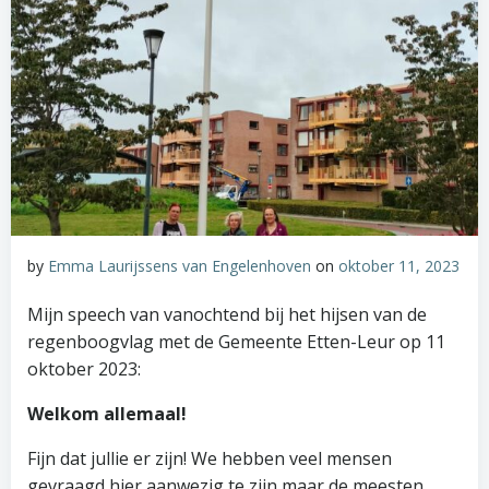
by
Emma Laurijssens van Engelenhoven
on
oktober 11, 2023
Mijn speech van vanochtend bij het hijsen van de
regenboogvlag met de Gemeente Etten-Leur op 11
oktober 2023:
Welkom allemaal!
Fijn dat jullie er zijn! We hebben veel mensen
gevraagd hier aanwezig te zijn maar de meesten