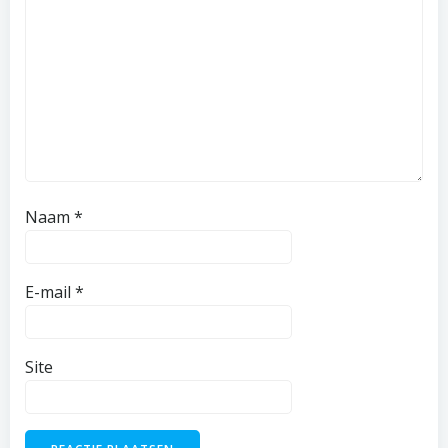
Naam
*
E-mail
*
Site