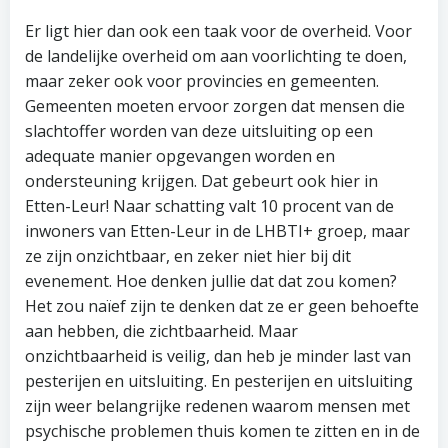
Er ligt hier dan ook een taak voor de overheid. Voor
de landelijke overheid om aan voorlichting te doen,
maar zeker ook voor provincies en gemeenten.
Gemeenten moeten ervoor zorgen dat mensen die
slachtoffer worden van deze uitsluiting op een
adequate manier opgevangen worden en
ondersteuning krijgen. Dat gebeurt ook hier in
Etten-Leur! Naar schatting valt 10 procent van de
inwoners van Etten-Leur in de LHBTI+ groep, maar
ze zijn onzichtbaar, en zeker niet hier bij dit
evenement. Hoe denken jullie dat dat zou komen?
Het zou naïef zijn te denken dat ze er geen behoefte
aan hebben, die zichtbaarheid. Maar
onzichtbaarheid is veilig, dan heb je minder last van
pesterijen en uitsluiting. En pesterijen en uitsluiting
zijn weer belangrijke redenen waarom mensen met
psychische problemen thuis komen te zitten en in de