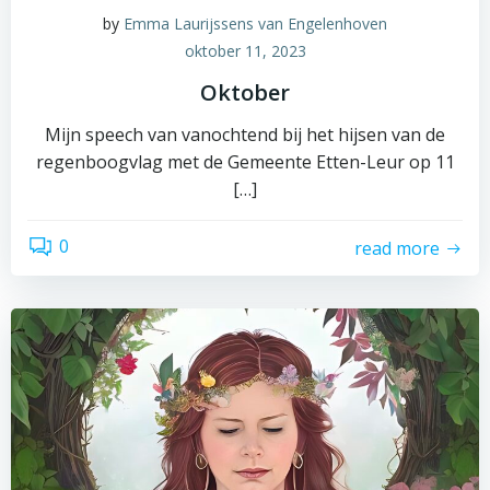
by
Emma Laurijssens van Engelenhoven
oktober 11, 2023
Oktober
Mijn speech van vanochtend bij het hijsen van de
regenboogvlag met de Gemeente Etten-Leur op 11
[…]
0
read more