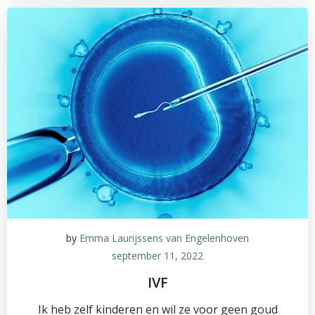
by
Emma Laurijssens van Engelenhoven
september 11, 2022
IVF
Ik heb zelf kinderen en wil ze voor geen goud