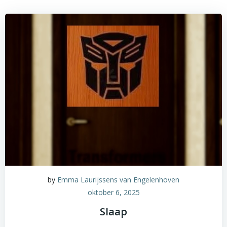
by
Emma Laurijssens van Engelenhoven
oktober 6, 2025
Slaap