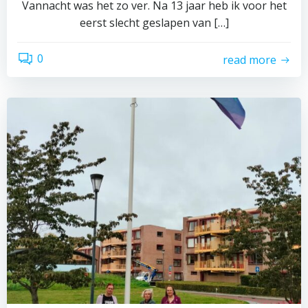
Vannacht was het zo ver. Na 13 jaar heb ik voor het
eerst slecht geslapen van […]
0
read more