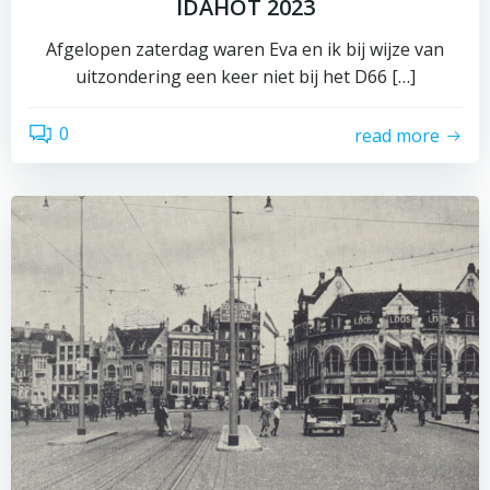
IDAHOT 2023
Afgelopen zaterdag waren Eva en ik bij wijze van
uitzondering een keer niet bij het D66 […]
0
read more