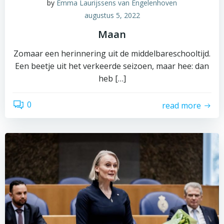
by
Emma Laurijssens van Engelenhoven
augustus 5, 2022
Maan
Zomaar een herinnering uit de middelbareschooltijd.
Een beetje uit het verkeerde seizoen, maar hee: dan
heb […]
0
read more