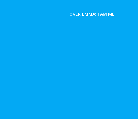
OVER EMMA: I AM ME