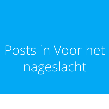
Posts in Voor het
nageslacht