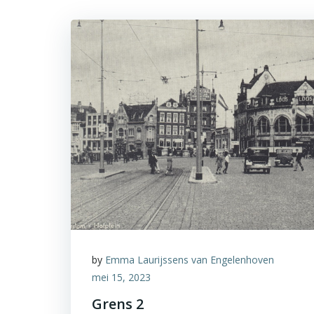
by
Emma Laurijssens van Engelenhoven
mei 15, 2023
Grens 2