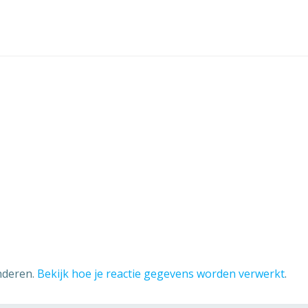
nderen.
Bekijk hoe je reactie gegevens worden verwerkt
.