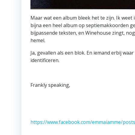
Maar wat een album bleek het te zijn. Ik weet 
bijna een heel album op septiemakkoorden geb
bijpassende teksten, en Winehouse zingt, nog
hemel.
Ja, gevallen als een blok. En iemand erbij wa
identificeren.
Frankly speaking,
https://www.facebook.com/emmaiamme/posts