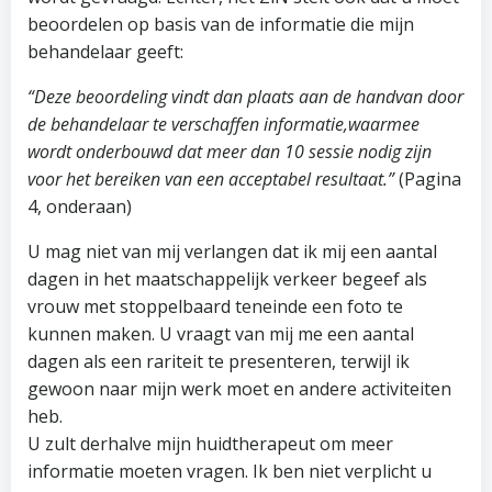
beoordelen op basis van de informatie die mijn
behandelaar geeft:
“Deze beoordeling vindt dan plaats aan de handvan door
de behandelaar te verschaffen informatie,waarmee
wordt onderbouwd dat meer dan 10 sessie nodig zijn
voor het bereiken van een acceptabel resultaat.”
(Pagina
4, onderaan)
U mag niet van mij verlangen dat ik mij een aantal
dagen in het maatschappelijk verkeer begeef als
vrouw met stoppelbaard teneinde een foto te
kunnen maken. U vraagt van mij me een aantal
dagen als een rariteit te presenteren, terwijl ik
gewoon naar mijn werk moet en andere activiteiten
heb.
U zult derhalve mijn huidtherapeut om meer
informatie moeten vragen. Ik ben niet verplicht u