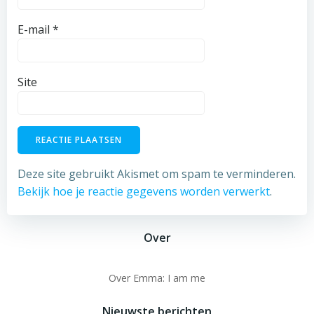
E-mail
*
Site
Deze site gebruikt Akismet om spam te verminderen.
Bekijk hoe je reactie gegevens worden verwerkt
.
Over
Over Emma: I am me
Nieuwste berichten