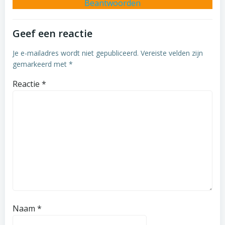
Beantwoorden
Geef een reactie
Je e-mailadres wordt niet gepubliceerd.
Vereiste velden zijn
gemarkeerd met
*
Reactie
*
Naam
*